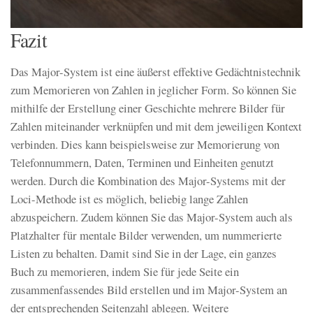
Fazit
Das Major-System ist eine äußerst effektive Gedächtnistechnik
zum Memorieren von Zahlen in jeglicher Form. So können Sie
mithilfe der Erstellung einer Geschichte mehrere Bilder für
Zahlen miteinander verknüpfen und mit dem jeweiligen Kontext
verbinden. Dies kann beispielsweise zur Memorierung von
Telefonnummern, Daten, Terminen und Einheiten genutzt
werden. Durch die Kombination des Major-Systems mit der
Loci-Methode ist es möglich, beliebig lange Zahlen
abzuspeichern. Zudem können Sie das Major-System auch als
Platzhalter für mentale Bilder verwenden, um nummerierte
Listen zu behalten. Damit sind Sie in der Lage, ein ganzes
Buch zu memorieren, indem Sie für jede Seite ein
zusammenfassendes Bild erstellen und im Major-System an
der entsprechenden Seitenzahl ablegen. Weitere