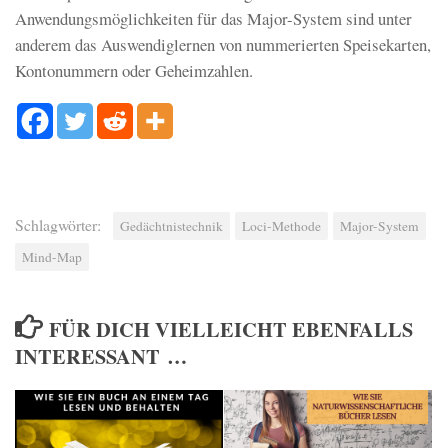
Anwendungsmöglichkeiten für das Major-System sind unter
anderem das Auswendiglernen von nummerierten Speisekarten,
Kontonummern oder Geheimzahlen.
Schlagwörter:
Gedächtnistechnik
Loci-Methode
Major-System
Mind-Map
FÜR DICH VIELLEICHT EBENFALLS
INTERESSANT …