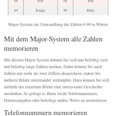
48
Riff
98
Bifi
49
Raupe
99
Baby
Major-System zur Umwandlung der Zahlen 0-99 in Wörter
Mit dem Major-System alle Zahlen
memorieren
Mit diesem Major-System können Sie sich nun beliebig viele
und beliebig lange Zahlen merken. Dabei können Sie auch
Zahlen mit mehr als zwei Ziffern abspeichern, indem Sie
mehrere Bilder miteinander verknüpfen. Dazu können Sie sich
mithilfe der einzelnen Bilder eine interessante Geschichte
ausdenken. So gelingt es Ihnen leicht Telefonnummern,
Datumsangaben oder beliebige andere Werte zu memorieren.
Telefonnummern memorieren