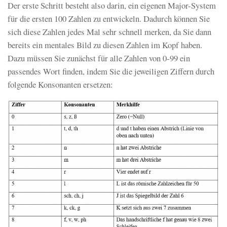
Der erste Schritt besteht also darin, ein eigenen Major-System
für die ersten 100 Zahlen zu entwickeln. Dadurch können Sie
sich diese Zahlen jedes Mal sehr schnell merken, da Sie dann
bereits ein mentales Bild zu diesen Zahlen im Kopf haben.
Dazu müssen Sie zunächst für alle Zahlen von 0-99 ein
passendes Wort finden, indem Sie die jeweiligen Ziffern durch
folgende Konsonanten ersetzen: