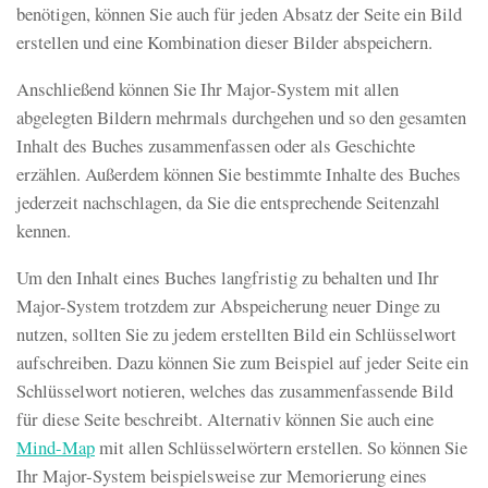
benötigen, können Sie auch für jeden Absatz der Seite ein Bild
erstellen und eine Kombination dieser Bilder abspeichern.
Anschließend können Sie Ihr Major-System mit allen
abgelegten Bildern mehrmals durchgehen und so den gesamten
Inhalt des Buches zusammenfassen oder als Geschichte
erzählen. Außerdem können Sie bestimmte Inhalte des Buches
jederzeit nachschlagen, da Sie die entsprechende Seitenzahl
kennen.
Um den Inhalt eines Buches langfristig zu behalten und Ihr
Major-System trotzdem zur Abspeicherung neuer Dinge zu
nutzen, sollten Sie zu jedem erstellten Bild ein Schlüsselwort
aufschreiben. Dazu können Sie zum Beispiel auf jeder Seite ein
Schlüsselwort notieren, welches das zusammenfassende Bild
für diese Seite beschreibt. Alternativ können Sie auch eine
Mind-Map
mit allen Schlüsselwörtern erstellen. So können Sie
Ihr Major-System beispielsweise zur Memorierung eines