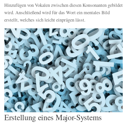
Hinzufügen von Vokalen zwischen diesen Konsonanten gebildet
wird. Anschließend wird für das Wort ein mentales Bild
erstellt, welches sich leicht einprägen lässt.
Erstellung eines Major-Systems