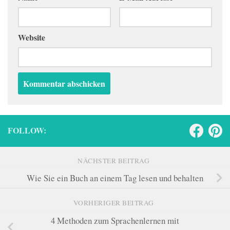
Website
FOLLOW:
NÄCHSTER BEITRAG
Wie Sie ein Buch an einem Tag lesen und behalten
VORHERIGER BEITRAG
4 Methoden zum Sprachenlernen mit