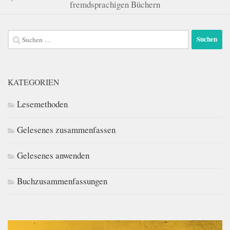
fremdsprachigen Büchern
Suchen
nach:
KATEGORIEN
Lesemethoden
Gelesenes zusammenfassen
Gelesenes anwenden
Buchzusammenfassungen