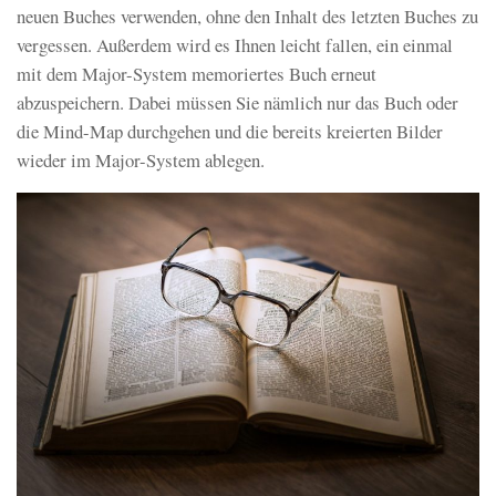
neuen Buches verwenden, ohne den Inhalt des letzten Buches zu
vergessen. Außerdem wird es Ihnen leicht fallen, ein einmal
mit dem Major-System memoriertes Buch erneut
abzuspeichern. Dabei müssen Sie nämlich nur das Buch oder
die Mind-Map durchgehen und die bereits kreierten Bilder
wieder im Major-System ablegen.