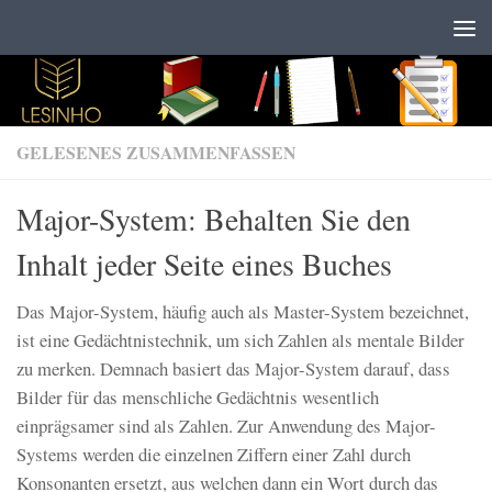
Zum Inhalt springen
GELESENES ZUSAMMENFASSEN
Major-System: Behalten Sie den
Inhalt jeder Seite eines Buches
Das Major-System, häufig auch als Master-System bezeichnet,
ist eine Gedächtnistechnik, um sich Zahlen als mentale Bilder
zu merken. Demnach basiert das Major-System darauf, dass
Bilder für das menschliche Gedächtnis wesentlich
einprägsamer sind als Zahlen. Zur Anwendung des Major-
Systems werden die einzelnen Ziffern einer Zahl durch
Konsonanten ersetzt, aus welchen dann ein Wort durch das