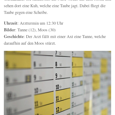
sehen dort eine Kuh, welche eine Taube jagt. Dabei fliegt die
Taube gegen eine Scheibe.
Uhrzeit
: Arzttermin um 12:30 Uhr
Bilder
: Tanne (12), Moos (30)
Geschichte
: Der Arzt fällt mit einer Axt eine Tanne, welche
daraufhin auf den Moos stürzt.