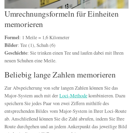
Umrechnungsformeln für Einheiten
memorieren
Formel
: 1 Meile = 1,6 Kilometer
Bilder
: Tee (1), Schuh (6)
Geschichte
: Sie trinken einen Tee und laufen dabei mit Ihren
neuen Schuhen eine Meile.
Beliebig lange Zahlen memorieren
Zur Abspeicherung von sehr langen Zahlen können Sie das
Major-System auch mit der
Loci-Methode
kombinieren. Dazu
speichern Sie jedes Paar von zwei Ziffern mithilfe des
entsprechenden Bildes vom Major-System in Ihrer Loci-Route
ab. Anschließend können Sie die Zahl abrufen, indem Sie Ihre
Route durchgehen und an jedem Ankerpunkt das jeweilige Bild