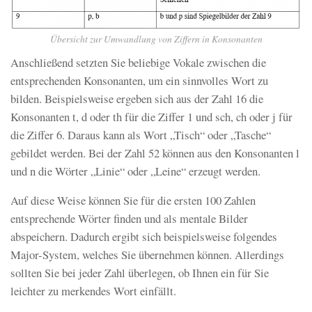
Übersicht zur Umwandlung von Ziffern in Konsonanten
Anschließend setzten Sie beliebige Vokale zwischen die
entsprechenden Konsonanten, um ein sinnvolles Wort zu
bilden. Beispielsweise ergeben sich aus der Zahl 16 die
Konsonanten t, d oder th für die Ziffer 1 und sch, ch oder j für
die Ziffer 6. Daraus kann als Wort „Tisch“ oder „Tasche“
gebildet werden. Bei der Zahl 52 können aus den Konsonanten l
und n die Wörter „Linie“ oder „Leine“ erzeugt werden.
Auf diese Weise können Sie für die ersten 100 Zahlen
entsprechende Wörter finden und als mentale Bilder
abspeichern. Dadurch ergibt sich beispielsweise folgendes
Major-System, welches Sie übernehmen können. Allerdings
sollten Sie bei jeder Zahl überlegen, ob Ihnen ein für Sie
leichter zu merkendes Wort einfällt.