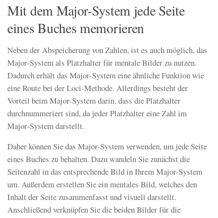
Mit dem Major-System jede Seite
eines Buches memorieren
Neben der Abspeicherung von Zahlen, ist es auch möglich, das
Major-System als Platzhalter für mentale Bilder zu nutzen.
Dadurch erhält das Major-System eine ähnliche Funktion wie
eine Route bei der Loci-Methode. Allerdings besteht der
Vorteil beim Major-System darin, dass die Platzhalter
durchnummeriert sind, da jeder Platzhalter eine Zahl im
Major-System darstellt.
Daher können Sie das Major-System verwenden, um jede Seite
eines Buches zu behalten. Dazu wandeln Sie zunächst die
Seitenzahl in das entsprechende Bild in Ihrem Major-System
um. Außerdem erstellen Sie ein mentales Bild, welches den
Inhalt der Seite zusammenfasst und visuell darstellt.
Anschließend verknüpfen Sie die beiden Bilder für die