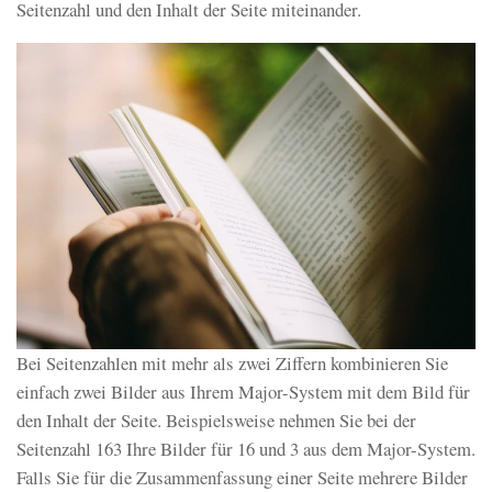
Seitenzahl und den Inhalt der Seite miteinander.
Bei Seitenzahlen mit mehr als zwei Ziffern kombinieren Sie
einfach zwei Bilder aus Ihrem Major-System mit dem Bild für
den Inhalt der Seite. Beispielsweise nehmen Sie bei der
Seitenzahl 163 Ihre Bilder für 16 und 3 aus dem Major-System.
Falls Sie für die Zusammenfassung einer Seite mehrere Bilder